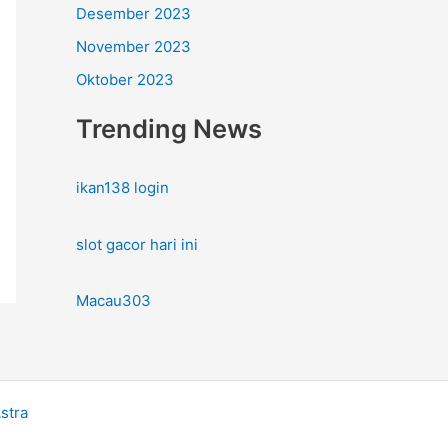
Desember 2023
November 2023
Oktober 2023
Trending News
ikan138 login
slot gacor hari ini
Macau303
stra