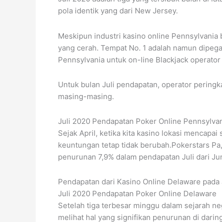
pola identik yang dari New Jersey.
Meskipun industri kasino online Pennsylvania
yang cerah. Tempat No. 1 adalah namun dipega
Pennsylvania untuk on-line Blackjack operator
Untuk bulan Juli pendapatan, operator peringk
masing-masing.
Juli 2020 Pendapatan Poker Online Pennsylva
Sejak April, ketika kita kasino lokasi mencap
keuntungan tetap tidak berubah.Pokerstars Pa
penurunan 7,9% dalam pendapatan Juli dari Jun
Pendapatan dari Kasino Online Delaware pada 
Juli 2020 Pendapatan Poker Online Delaware
Setelah tiga terbesar minggu dalam sejarah ne
melihat hal yang signifikan penurunan di dari