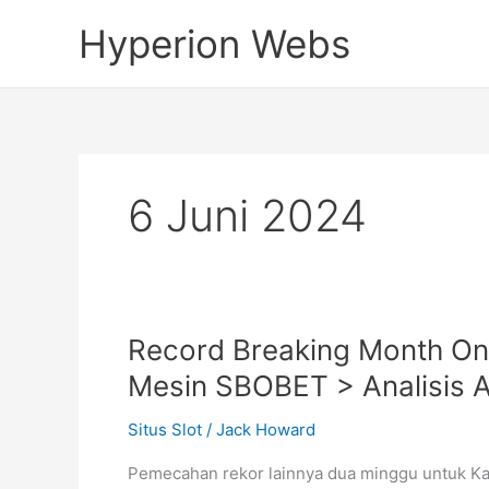
Lewati
Hyperion Webs
ke
konten
6 Juni 2024
Record Breaking Month Onl
Mesin SBOBET > Analisis 
Situs Slot
/
Jack Howard
Pemecahan rekor lainnya dua minggu untuk Kami