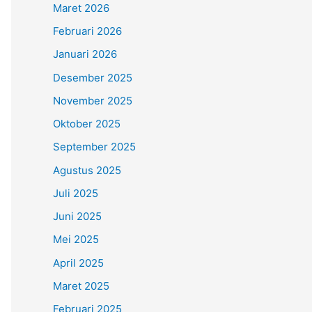
Maret 2026
Februari 2026
Januari 2026
Desember 2025
November 2025
Oktober 2025
September 2025
Agustus 2025
Juli 2025
Juni 2025
Mei 2025
April 2025
Maret 2025
Februari 2025