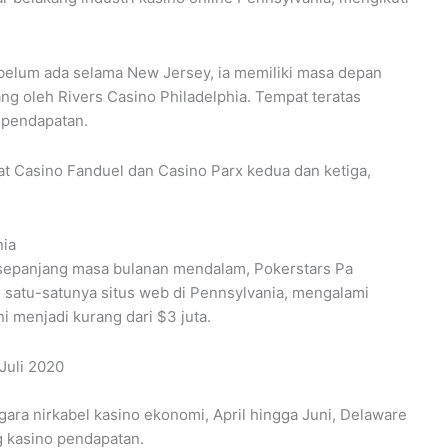
 belum ada selama New Jersey, ia memiliki masa depan
ng oleh Rivers Casino Philadelphia. Tempat teratas
 pendapatan.
at Casino Fanduel dan Casino Parx kedua dan ketiga,
nia
ai sepanjang masa bulanan mendalam, Pokerstars Pa
, satu-satunya situs web di Pennsylvania, mengalami
i menjadi kurang dari $3 juta.
Juli 2020
gara nirkabel kasino ekonomi, April hingga Juni, Delaware
ng kasino pendapatan.