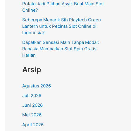
Potato Jadi Pilihan Asyik Buat Main Slot
Online?
Seberapa Menarik Sih Playtech Green
Lantern untuk Pecinta Slot Online di
Indonesia?
Dapatkan Sensasi Main Tanpa Modal:
Rahasia Manfaatkan Slot Spin Gratis
Harian
Arsip
Agustus 2026
Juli 2026
Juni 2026
Mei 2026
April 2026