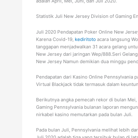
adalah April, Mei, Juni, dan Juli 2020.
Statistik Juli New Jersey Division of Gaming E
Juli 2020 Pendapatan Poker Online New Jerse
Karena Covid-19,
kediritoto
acara langsung Wor
tanggapan menjadwalkan 31 acara gelang untuk
New Jersey dari jaringan Wep/888.Seri Gelang
New Jersey Namun demikian dua minggu pendapa
Pendapatan dari Kasino Online Pennsylvania pa
Virtual Blackjack tidak termasuk dalam keuntu
Berikutnya angka pemecah rekor di bulan Mei
Gaming Pennsylvania bulanan laporan mengung
nirkabel kasino memutarkan pada bulan Juli.
Pada bulan Juli, Pennsylvania melihat lebih dar
Juli 2020 adalah tiga yang tersibuk bulan di la