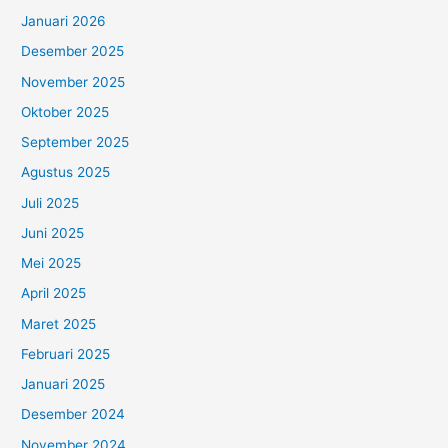
Januari 2026
Desember 2025
November 2025
Oktober 2025
September 2025
Agustus 2025
Juli 2025
Juni 2025
Mei 2025
April 2025
Maret 2025
Februari 2025
Januari 2025
Desember 2024
November 2024