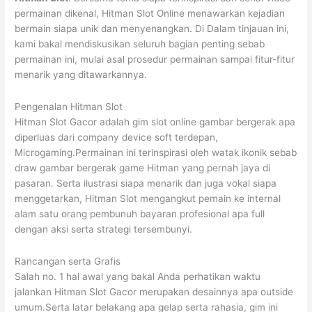
permainan dikenal, Hitman Slot Online menawarkan kejadian
bermain siapa unik dan menyenangkan. Di Dalam tinjauan ini,
kami bakal mendiskusikan seluruh bagian penting sebab
permainan ini, mulai asal prosedur permainan sampai fitur-fitur
menarik yang ditawarkannya.
Pengenalan Hitman Slot
Hitman Slot Gacor adalah gim slot online gambar bergerak apa
diperluas dari company device soft terdepan,
Microgaming.Permainan ini terinspirasi oleh watak ikonik sebab
draw gambar bergerak game Hitman yang pernah jaya di
pasaran. Serta ilustrasi siapa menarik dan juga vokal siapa
menggetarkan, Hitman Slot mengangkut pemain ke internal
alam satu orang pembunuh bayaran profesional apa full
dengan aksi serta strategi tersembunyi.
Rancangan serta Grafis
Salah no. 1 hal awal yang bakal Anda perhatikan waktu
jalankan Hitman Slot Gacor merupakan desainnya apa outside
umum.Serta latar belakang apa gelap serta rahasia, gim ini