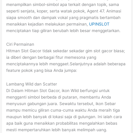
menampilkan simbol-simbol apa terkait dengan topik, sama
seperti senjata, koper, serta watak pokok, Agent 47. Animasi
siapa smooth dan dampak vokal yang pragmatis bertambah
menaikkan kejadian melakukan permainan,
UPINSLOT
menciptakan tiap giliran berubah lebih besar menggetarkan.
Ciri Permainan
Hitman Slot Gacor tidak sekedar sekadar gim slot gacor biasa;
ia diberi dengan berbagai fitur memesona yang
menciptakannya lebih menggaet.Selanjutnya adalah beberapa
feature pokok yang bisa Anda jumpa:
Lambang Wild dan Scatter
Di Dalam Hitman Slot Gacor, ikon Wild berfungsi untuk
mengganti simbol berbeda di putaran, membantu Anda
menyusun gabungan juara. Sewaktu tersebut, ikon Sebar
mampu memicu giliran cuma-cuma waktu Anda meraih tiga
maupun lebih banyak di lokasi saja di gulungan. Ini ialah cara
apa baik guna menaikkan probabilitas mengalahkan bebas
mesti mempertaruhkan lebih banyak melimpah uang.