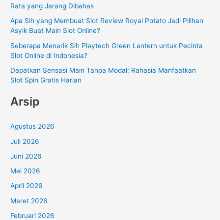
u
Rata yang Jarang Dibahas
k
Apa Sih yang Membuat Slot Review Royal Potato Jadi Pilihan
Asyik Buat Main Slot Online?
:
Seberapa Menarik Sih Playtech Green Lantern untuk Pecinta
Slot Online di Indonesia?
Dapatkan Sensasi Main Tanpa Modal: Rahasia Manfaatkan
Slot Spin Gratis Harian
Arsip
Agustus 2026
Juli 2026
Juni 2026
Mei 2026
April 2026
Maret 2026
Februari 2026