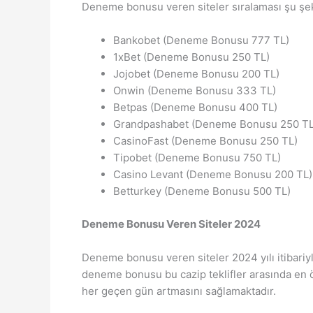
Deneme bonusu veren siteler sıralaması şu şek
Bankobet (Deneme Bonusu 777 TL)
1xBet (Deneme Bonusu 250 TL)
Jojobet (Deneme Bonusu 200 TL)
Onwin (Deneme Bonusu 333 TL)
Betpas (Deneme Bonusu 400 TL)
Grandpashabet (Deneme Bonusu 250 TL
CasinoFast (Deneme Bonusu 250 TL)
Tipobet (Deneme Bonusu 750 TL)
Casino Levant (Deneme Bonusu 200 TL)
Betturkey (Deneme Bonusu 500 TL)
Deneme Bonusu Veren Siteler 2024
Deneme bonusu veren siteler 2024 yılı itibariyle
deneme bonusu bu cazip teklifler arasında en ön
her geçen gün artmasını sağlamaktadır.