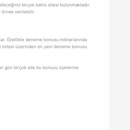
ileceğiniz birçok bahis sitesi bulunmaktadır.
örnek verilebilir.
lar. Özellikle deneme bonusu miktarlarında
ni listesi üzerinden en yeni deneme bonusu
er gün birçok site bu bonusu üyelerine