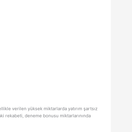
llikle verilen yüksek miktarlarda yatırım şartsız
ndaki rekabeti, deneme bonusu miktarlarınında