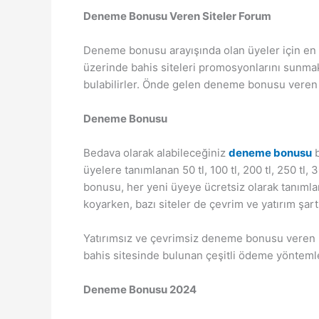
Deneme Bonusu Veren Siteler Forum
Deneme bonusu arayışında olan üyeler için en ç
üzerinde bahis siteleri promosyonlarını sunma
bulabilirler. Önde gelen deneme bonusu veren s
Deneme Bonusu
Bedava olarak alabileceğiniz
deneme bonusu
b
üyelere tanımlanan 50 tl, 100 tl, 200 tl, 250 t
bonusu, her yeni üyeye ücretsiz olarak tanımlan
koyarken, bazı siteler de çevrim ve yatırım ş
Yatırımsız ve çevrimsiz deneme bonusu veren b
bahis sitesinde bulunan çeşitli ödeme yöntemle
Deneme Bonusu 2024