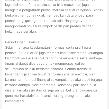
juga disimpan. Para pelaku serta bisa masuk dan juga
mengelola pengaturan privasi mereka sesuai keinginan. Slot88
berkomitmen guna nggak membagikan data pribadi para
pemain bagi golongan third tidak ada izin yang nyata dan
menghormati privasi kelompok partisipan pantas dengan
hukum apa berjalan.
Perlindungan Finansial
Selain menjaga keselamatan informasi serta profil para
pemain, Situs Slot 88 juga memastikan keselamatan keuangan
kelompok pelaku.Orang-Orang Itu bekerjasama serta lembaga
finansial dapat dipercaya untuk memproses jual beli
sekumpulan pelaku bersama selamat. Semua transaksi
keuangan dijalankan lewat rangkaian apa terenkripsi, oleh
karena itu informasi finansial sekumpulan pelaku stabil terjaga
kerahasiaannya. Selain tersebut, kelompok partisipan pula
diserahkan aksesibilitas ke sejarah jual beli orang-orang itu
guna melihat aktivitas finansial orang-orang itu melalui
immediately.