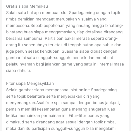
Grafis siapa Memukau
Salah satu hal apa membuat slot Spadegaming dengan topik
rimba demikian menggaet merupakan visualnya yang
mempesona.Sebab pepohonan yang rindang hingga binatang-
binatang buas siapa menggemaskan, tiap detailnya dirancang
bersama sempurna. Partisipan bakal merasa seperti orang-
orang itu sepenuhnya terletak di tengah hutan apa subur dan
juga penuh sesak kehidupan. Suasana siapa dibuat dengan
gambar ini satu sungguh-sungguh menarik dan membuat
pelaku nyaman bagi jalankan game yang satu ini internal masa
siapa dahulu.
Fitur siapa Mengasyikkan
Selain gambar siapa mempesona, slot online Spadegaming
serta topik belantara serta menyediakan ciri yang
menyenangkan.Asal free spin sampai dengan bonus jackpot,
pemain memiliki kesempatan guna menang anugerah luas
ketika memainkan permainan ini. Fitur-fitur bonus yang
dimaksud serta dirancang agar sesuai dengan topik rimba,
maka dari itu partisipan sungguh-sungguh bisa mengalami