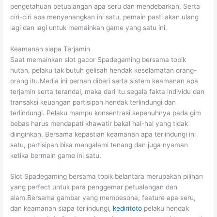
pengetahuan petualangan apa seru dan mendebarkan. Serta
ciri-ciri apa menyenangkan ini satu, pemain pasti akan ulang
lagi dan lagi untuk memainkan game yang satu ini.
Keamanan siapa Terjamin
Saat memainkan slot gacor Spadegaming bersama topik
hutan, pelaku tak butuh gelisah hendak keselamatan orang-
orang itu.Media ini pernah diberi serta sistem keamanan apa
terjamin serta terandal, maka dari itu segala fakta individu dan
transaksi keuangan partisipan hendak terlindungi dan
terlindungi. Pelaku mampu konsentrasi sepenuhnya pada gim
bebas harus mendapati khawatir bakal hal-hal yang tidak
diinginkan. Bersama kepastian keamanan apa terlindungi ini
satu, partisipan bisa mengalami tenang dan juga nyaman
ketika bermain game ini satu.
Slot Spadegaming bersama topik belantara merupakan pilihan
yang perfect untuk para penggemar petualangan dan
alam.Bersama gambar yang mempesona, feature apa seru,
dan keamanan siapa terlindungi,
kediritoto
pelaku hendak