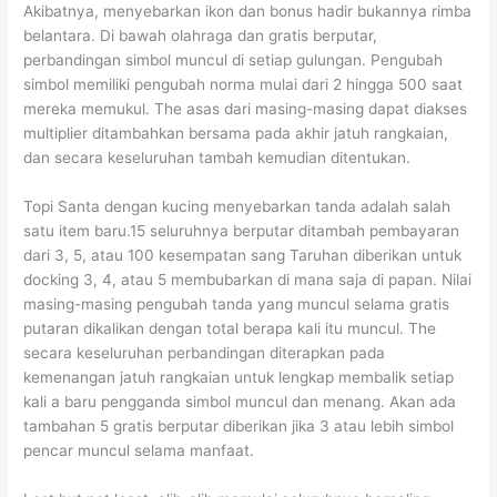
Akibatnya, menyebarkan ikon dan bonus hadir bukannya rimba
belantara. Di bawah olahraga dan gratis berputar,
perbandingan simbol muncul di setiap gulungan. Pengubah
simbol memiliki pengubah norma mulai dari 2 hingga 500 saat
mereka memukul. The asas dari masing-masing dapat diakses
multiplier ditambahkan bersama pada akhir jatuh rangkaian,
dan secara keseluruhan tambah kemudian ditentukan.
Topi Santa dengan kucing menyebarkan tanda adalah salah
satu item baru.15 seluruhnya berputar ditambah pembayaran
dari 3, 5, atau 100 kesempatan sang Taruhan diberikan untuk
docking 3, 4, atau 5 membubarkan di mana saja di papan. Nilai
masing-masing pengubah tanda yang muncul selama gratis
putaran dikalikan dengan total berapa kali itu muncul. The
secara keseluruhan perbandingan diterapkan pada
kemenangan jatuh rangkaian untuk lengkap membalik setiap
kali a baru pengganda simbol muncul dan menang. Akan ada
tambahan 5 gratis berputar diberikan jika 3 atau lebih simbol
pencar muncul selama manfaat.