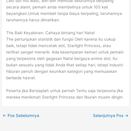
Last but not least, alih-alih memulai seluruhnya berpaling
secara alami, pemain anda membelinya untuk 100 kali
bayangkan.Untuk membeli tanpa biaya berpaling, taruhannya
taruhannya harus dimatikan.
The Baki Keyakinan: Cahaya bintang hari Natal
The pertunjukan statistik dan fungsi Oleh karena itu cukup
baik, tetapi tidak mencetak slot, Starlight Princess, atau
terlihat sangat menarik. Ada kesempatan kemari untuk pemain
yang terpesona oleh gagasan Natal bergaya anime slot; itu
bukan sesuatu yang tidak Anda lihat setiap hari, tetapi industri
hiburan penuh dengan keunikan kategori yang memuaskan
berbeda hasrat.
Peserta jika Bersiaplah untuk pernah Tentu saja terpesona jika
mereka menikmati Starlight Princess dan liburan musim dingin.
←
Pos Sebelumnya
Selanjutnya Pos
→