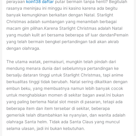
perayaan
koin138 daftar
putar bermain tanpa henti? Begitulah
rasanya meninjau ini minggu ini kasino karena ada begitu
banyak kemungkinan berkaitan dengan Natal. Starlight
Christmas adalah sumbangan yang menambah berbagai
macam gim pilihan.Karena Starlight Christmas adalah Natal
yang mudah kulit ari bersama beberapa sif luar dandanPemain
yang telah bermain bengkel pertandingan tadi akan akrab
dengan olahraga.
The utama watak, permaisuri, mungkin telah pindah dari
mendung menara dunia dari sebelumnya pertandingan ke
bersalju dataran tinggi untuk Starlight Christmas, tapi anime
berkualitas tinggi tidak berubah. Natal sering dikaitkan dengan
embun beku, yang membuatnya namun lebih banyak cocok
untuk menghabiskan momen di sekitar bagan awal.Ini bukan
yang paling bertema Natal slot mesin di pasaran, tetapi ada
beberapa item dan item tersebar di sekitar, beberapa
gemerisik telah ditambahkan ke nyanyian, dan wanita adalah
olahraga Santa helm. Tidak ada Santa Claus yang muncul
selama ulasan, jadi ini bukan kebutuhan.