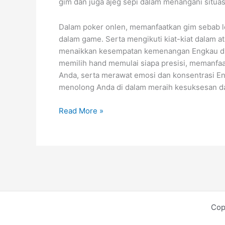
gim dan juga ajeg sepi dalam menangani situas
Dalam poker onlen, memanfaatkan gim sebab le
dalam game. Serta mengikuti kiat-kiat dalam a
menaikkan kesempatan kemenangan Engkau di d
memilih hand memulai siapa presisi, memanfaa
Anda, serta merawat emosi dan konsentrasi En
menolong Anda di dalam meraih kesuksesan dal
Kiat
Read More »
untuk
Memanfaatkan
Game
sebab
Letak
Mula
di
dalam
Cop
Permainan