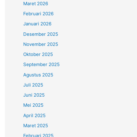
Maret 2026
Februari 2026
Januari 2026
Desember 2025
November 2025
Oktober 2025
September 2025
Agustus 2025
Juli 2025
Juni 2025
Mei 2025
April 2025
Maret 2025
Februari 2025