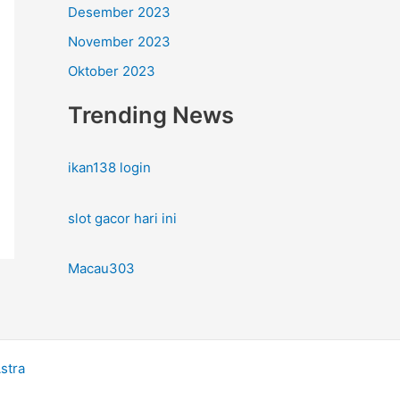
Desember 2023
November 2023
Oktober 2023
Trending News
ikan138 login
slot gacor hari ini
Macau303
stra