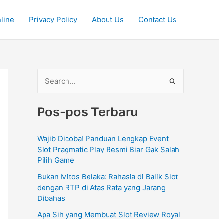
nline
Privacy Policy
About Us
Contact Us
C
a
r
Pos-pos Terbaru
i
u
Wajib Dicoba! Panduan Lengkap Event
n
Slot Pragmatic Play Resmi Biar Gak Salah
Pilih Game
t
Bukan Mitos Belaka: Rahasia di Balik Slot
u
dengan RTP di Atas Rata yang Jarang
k
Dibahas
:
Apa Sih yang Membuat Slot Review Royal