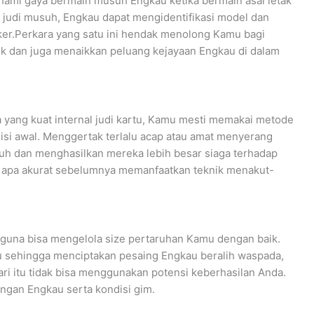
mi gaya bermain musuh Engkau ketika bermain asal letak
 judi musuh, Engkau dapat mengidentifikasi model dan
er.Perkara yang satu ini hendak menolong Kamu bagi
ik dan juga menaikkan peluang kejayaan Engkau di dalam
ang kuat internal judi kartu, Kamu mesti memakai metode
osisi awal. Menggertak terlalu acap atau amat menyerang
h dan menghasilkan mereka lebih besar siaga terhadap
g apa akurat sebelumnya memanfaatkan teknik menakut-
l guna bisa mengelola size pertaruhan Kamu dengan baik.
u sehingga menciptakan pesaing Engkau beralih waspada,
dari itu tidak bisa menggunakan potensi keberhasilan Anda.
angan Engkau serta kondisi gim.