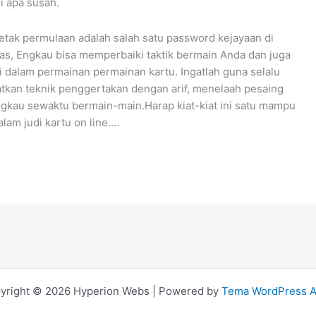
i apa susah.
tak permulaan adalah salah satu password kejayaan di
tas, Engkau bisa memperbaiki taktik bermain Anda dan juga
alam permainan permainan kartu. Ingatlah guna selalu
tkan teknik penggertakan dengan arif, menelaah pesaing
gkau sewaktu bermain-main.Harap kiat-kiat ini satu mampu
am judi kartu on line.…
yright © 2026 Hyperion Webs | Powered by
Tema WordPress A