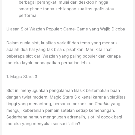
berbagai perangkat, mulai dari desktop hingga
smartphone tanpa kehilangan kualitas grafis atau
performa.
Ulasan Slot Wazdan Populer: Game-Game yang Wajib Dicoba
Dalam dunia slot, kualitas variatif dan tema yang menarik
adalah dua hal yang tak bisa dipisahkan. Mari kita lihat
beberapa slot dari Wazdan yang paling populer dan kenapa
mereka layak mendapatkan perhatian lebih.
1. Magic Stars 3
Slot ini menyuguhkan pengalaman klasik bertemakan buah
dengan twist modern. Magic Stars 3 dikenal karena volatilitas
tinggi yang menantang, bersama mekanisme
Gamble
yang
menguji keberanian pemain setelah setiap kemenangan.
Sederhana namun menggugah adrenalin, slot ini cocok bagi
mereka yang menyukai sensasi ‘all in’!