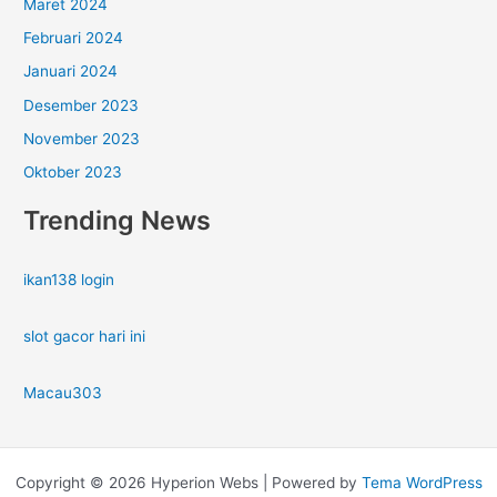
Maret 2024
Februari 2024
Januari 2024
Desember 2023
November 2023
Oktober 2023
Trending News
ikan138 login
slot gacor hari ini
Macau303
Copyright © 2026 Hyperion Webs | Powered by
Tema WordPress