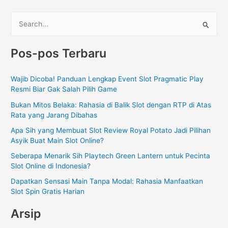
Slot
Online
C
dengan
a
Grafis
r
Spektakuler
Pos-pos Terbaru
dan
i
Fitur
u
Wajib Dicoba! Panduan Lengkap Event Slot Pragmatic Play
Inovatif
n
Resmi Biar Gak Salah Pilih Game
t
Bukan Mitos Belaka: Rahasia di Balik Slot dengan RTP di Atas
u
Rata yang Jarang Dibahas
k
Apa Sih yang Membuat Slot Review Royal Potato Jadi Pilihan
Asyik Buat Main Slot Online?
:
Seberapa Menarik Sih Playtech Green Lantern untuk Pecinta
Slot Online di Indonesia?
Dapatkan Sensasi Main Tanpa Modal: Rahasia Manfaatkan
Slot Spin Gratis Harian
Arsip