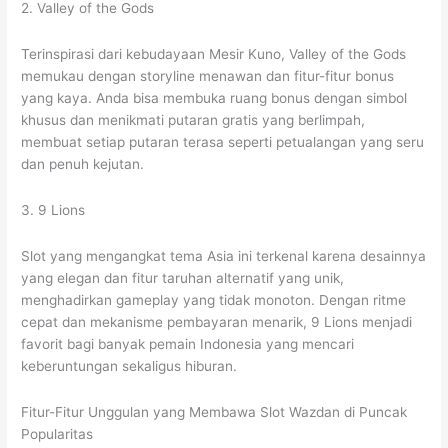
2. Valley of the Gods
Terinspirasi dari kebudayaan Mesir Kuno, Valley of the Gods
memukau dengan storyline menawan dan fitur-fitur bonus
yang kaya. Anda bisa membuka ruang bonus dengan simbol
khusus dan menikmati putaran gratis yang berlimpah,
membuat setiap putaran terasa seperti petualangan yang seru
dan penuh kejutan.
3. 9 Lions
Slot yang mengangkat tema Asia ini terkenal karena desainnya
yang elegan dan fitur taruhan alternatif yang unik,
menghadirkan gameplay yang tidak monoton. Dengan ritme
cepat dan mekanisme pembayaran menarik, 9 Lions menjadi
favorit bagi banyak pemain Indonesia yang mencari
keberuntungan sekaligus hiburan.
Fitur-Fitur Unggulan yang Membawa Slot Wazdan di Puncak
Popularitas