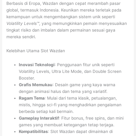
Berbasis di Eropa, Wazdan dengan cepat merambah pasar
global, termasuk Indonesia. Keunikan mereka terletak pada
kemampuan untuk mengembangkan sistem unik seperti
Volatility Levels™
, yang memungkinkan pemain menyesuaikan
tingkat risiko dan imbalan dalam permainan sesuai gaya
mereka sendiri.
Kelebihan Utama Slot Wazdan
Inovasi Teknologi
: Penggunaan fitur unik seperti
Volatility Levels, Ultra Lite Mode, dan Double Screen
Booster.
Grafis Memukau
: Desain game yang kaya warna
dengan animasi halus dan tema yang variatif.
Ragam Tema
: Mulai dari tema klasik, petualangan,
mistis, hingga sci-fi yang menghadirkan pengalaman
berbeda setiap kali bermain.
Gameplay Interaktif
: Fitur bonus, free spins, dan mini
games yang membuat ketegangan tetap terjaga.
Kompatibilitas
: Slot Wazdan dapat dimainkan di