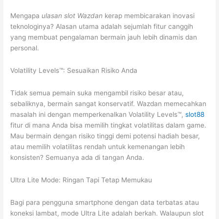
Mengapa
ulasan slot Wazdan
kerap membicarakan inovasi
teknologinya? Alasan utama adalah sejumlah fitur canggih
yang membuat pengalaman bermain jauh lebih dinamis dan
personal.
Volatility Levels™: Sesuaikan Risiko Anda
Tidak semua pemain suka mengambil risiko besar atau,
sebaliknya, bermain sangat konservatif. Wazdan memecahkan
masalah ini dengan memperkenalkan Volatility Levels™,
slot88
fitur di mana Anda bisa memilih tingkat volatilitas dalam game.
Mau bermain dengan risiko tinggi demi potensi hadiah besar,
atau memilih volatilitas rendah untuk kemenangan lebih
konsisten? Semuanya ada di tangan Anda.
Ultra Lite Mode: Ringan Tapi Tetap Memukau
Bagi para pengguna smartphone dengan data terbatas atau
koneksi lambat, mode Ultra Lite adalah berkah. Walaupun slot