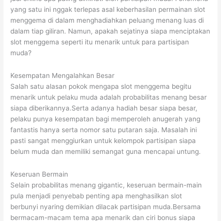
yang satu ini nggak terlepas asal keberhasilan permainan slot
menggema di dalam menghadiahkan peluang menang luas di
dalam tiap giliran. Namun, apakah sejatinya siapa menciptakan
slot menggema seperti itu menarik untuk para partisipan
muda?
Kesempatan Mengalahkan Besar
Salah satu alasan pokok mengapa slot menggema begitu
menarik untuk pelaku muda adalah probabilitas menang besar
siapa diberikannya.Serta adanya hadiah besar siapa besar,
pelaku punya kesempatan bagi memperoleh anugerah yang
fantastis hanya serta nomor satu putaran saja. Masalah ini
pasti sangat menggiurkan untuk kelompok partisipan siapa
belum muda dan memiliki semangat guna mencapai untung.
Keseruan Bermain
Selain probabilitas menang gigantic, keseruan bermain-main
pula menjadi penyebab penting apa menghasilkan slot
berbunyi nyaring demikian dilacak partisipan muda.Bersama
bermacam-macam tema apa menarik dan ciri bonus siapa