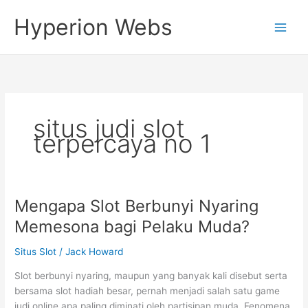
Lewati
Hyperion Webs
ke
konten
situs judi slot
terpercaya no 1
Mengapa Slot Berbunyi Nyaring
Memesona bagi Pelaku Muda?
Situs Slot
/
Jack Howard
Slot berbunyi nyaring, maupun yang banyak kali disebut serta
bersama slot hadiah besar, pernah menjadi salah satu game
judi online apa paling diminati oleh partisipan muda. Fenomena