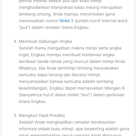
perihal melihat seekor pus dan kitab mimpi
menghadiahkan interpretasi kalau meong merupakan
lambang untung, Anda mampu menentukan guna
memasukkan nomor
fin4d
3 (jumlah huruf internal word
“pus”) dalam ramalan lotere Engkau.
Membuat Gabungan Angka
Setelah Kamu mengaitkan makna mimpi serta angka
togel, Engkau mampu membuat kombinasi angka
berdasar tanda-tanda yang muncul dalam mimpi Anda.
Misalnya, bila Anda bermimpi tentang menyaksikan
samudra siapa tenang dan literatur mimpi
menyampaikan bahwa samudra adalah lambang
keseimbangan, Engkau dapat memasukkan bilangan 8
(banyaknya huruf dalam istilah “laut”) dalam perkiraan
lotere Engkau.
Mengikuti Hasil Prediksi
Setelah Anda menghasilkan ramalan berdasarkan
informasi sebab buku mimpi, apa terpenting adalah guna
tetap memperhatikan result ramalan Anda.Walaupun