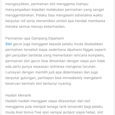
mengasyikkan, permainan slot menggema mampu
menyampaikan kejadian melakukan permainan yang sangat
menggembirakan. Pelaku bisa mengalami adrenalina waktu
berputar roll serta menantikan simbol apa hendak membawa
mereka semua menuju keberhasilan.
Permainan apa Gampang Dipahami
Slot
gacor juga menggaet kepada pelaku muda disebabkan
permainan tersebut siapa sederhana dipahami.Nggak seperti
gim perjudian berbeda yang memerlukan rencana kompleks,
permainan slot gacor bisa dimainkan dengan siapa pun tidak
ada perlu punya wawasan istimewa mengenai taruhan.
Lumayan dengan memilih judi apa didambakan dan juga
berputar gulungan, partisipan bisa immediately mengalami
keseruan bermain slot berbunyi nyaring.
Hadiah Menarik
Hadiah-hadiah menggaet siapa ditawarkan dari slot
menggema pula menjadi tenaga tarik tersendiri bagi pelaku
muda.Asal bonus free spin sampai jackpot siapa hebat, slot