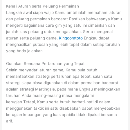
Kenali Aturan serta Peluang Permainan
Langkah awal siapa wajib Kamu ambil ialah memahami aturan
dan peluang permainan baccarat.Pastikan bahwasanya Kamu
mengerti bagaimana cara gim yang satu ini dimainkan dan
jumlah luas peluang untuk mengalahkan. Serta mengenal
aturan serta peluang game,
Kingdomtoto
Engkau dapat
menghasilkan putusan yang lebih tepat dalam setiap taruhan
yang Anda jalankan.
Gunakan Rencana Pertaruhan yang Tepat
Selain menyadari aturan game, Kamu pula butuh
memanfaatkan strategi pertaruhan apa tepat. salah satu
strategi siapa biasa digunakan di dalam permainan baccarat
adalah strategi Martingale, pada mana Engkau meningkatkan
taruhan Anda masing-masing masa mengalami
kerugian.Tetapi, Kamu serta butuh berhati-hati di dalam
menggunakan taktik ini satu disebabkan dapat menyebabkan
kerugian keuangan yang luas apabila tidak dipakai bersama
arif.