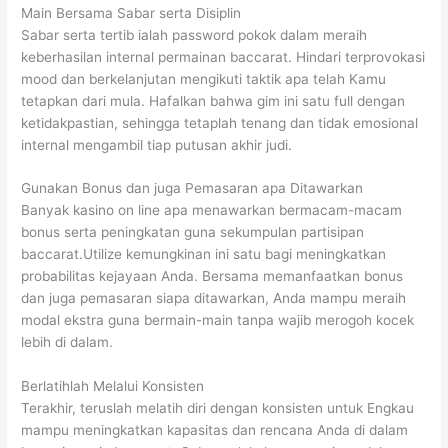
Main Bersama Sabar serta Disiplin
Sabar serta tertib ialah password pokok dalam meraih
keberhasilan internal permainan baccarat. Hindari terprovokasi
mood dan berkelanjutan mengikuti taktik apa telah Kamu
tetapkan dari mula. Hafalkan bahwa gim ini satu full dengan
ketidakpastian, sehingga tetaplah tenang dan tidak emosional
internal mengambil tiap putusan akhir judi.
Gunakan Bonus dan juga Pemasaran apa Ditawarkan
Banyak kasino on line apa menawarkan bermacam-macam
bonus serta peningkatan guna sekumpulan partisipan
baccarat.Utilize kemungkinan ini satu bagi meningkatkan
probabilitas kejayaan Anda. Bersama memanfaatkan bonus
dan juga pemasaran siapa ditawarkan, Anda mampu meraih
modal ekstra guna bermain-main tanpa wajib merogoh kocek
lebih di dalam.
Berlatihlah Melalui Konsisten
Terakhir, teruslah melatih diri dengan konsisten untuk Engkau
mampu meningkatkan kapasitas dan rencana Anda di dalam